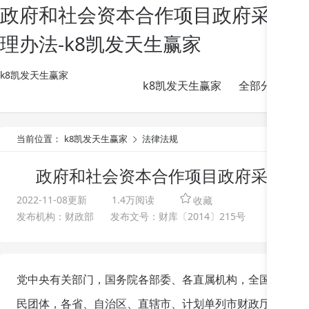
政府和社会资本合作项目政府采购管
理办法-k8凯发天生赢家
k8凯发天生赢家
k8凯发天生赢家
全部分类
当前位置：
k8凯发天生赢家
法律法规
政府和社会资本合作项目政府采购管
2022-11-08
更新
1.4万阅读
收藏
发布机构：
财政部
发布文号：
财库〔2014〕215号
党中央有关部门，国务院各部委、各直属机构，全国人大常
民团体，各省、自治区、直辖市、计划单列市财政厅（局）