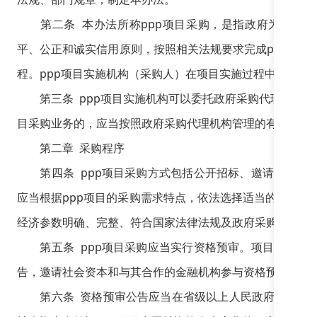
第二条 本办法所称ppp项目采购，是指政府为达成权
平、公正和诚实信用原则，按照相关法规要求完成ppp项
程。ppp项目实施机构（采购人）在项目实施过程中选择合
第三条 ppp项目实施机构可以委托政府采购代理机构办理p
目采购业务的，应当按照政府采购代理机构管理的有关要求
第二章 采购程序
第四条 ppp项目采购方式包括公开招标、邀请招标、
应当根据ppp项目的采购需求特点，依法选择适当的采购
经济参数明确、完整、符合国家法律法规及政府采购政策，
第五条 ppp项目采购应当实行资格预审。项目实施机
告，邀请社会资本和与其合作的金融机构参与资格预审，验
第六条 资格预审公告应当在省级以上人民政府财政部门