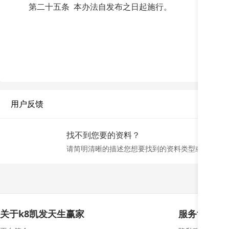
第二十五条 本办法自发布之日起施行。
用户反馈
找不到您要的资料？
请简明清晰的描述您想要找到的资料类型或名称，
关于k8凯发天生赢家
服务协议