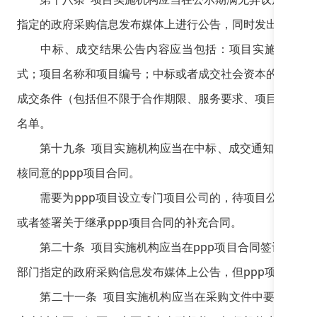
指定的政府采购信息发布媒体上进行公告，同时发出中标、
中标、成交结果公告内容应当包括：项目实施机构和采
式；项目名称和项目编号；中标或者成交社会资本的名称、
成交条件（包括但不限于合作期限、服务要求、项目概算、
名单。
第十九条 项目实施机构应当在中标、成交通知书发出后
核同意的ppp项目合同。
需要为ppp项目设立专门项目公司的，待项目公司成立后
或者签署关于继承ppp项目合同的补充合同。
第二十条 项目实施机构应当在ppp项目合同签订之日起
部门指定的政府采购信息发布媒体上公告，但ppp项目合同
第二十一条 项目实施机构应当在采购文件中要求社会资