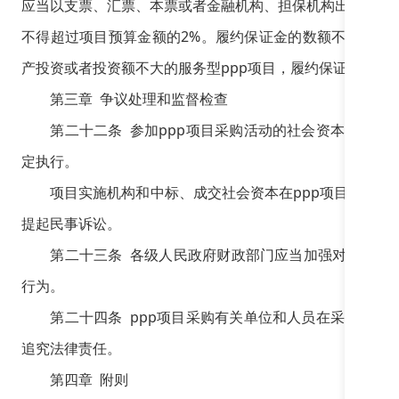
应当以支票、汇票、本票或者金融机构、担保机构出具的保
不得超过项目预算金额的2%。履约保证金的数额不得超过p
产投资或者投资额不大的服务型ppp项目，履约保证金的数
第三章 争议处理和监督检查
第二十二条 参加ppp项目采购活动的社会资本对采购
定执行。
项目实施机构和中标、成交社会资本在ppp项目合同履
提起民事诉讼。
第二十三条 各级人民政府财政部门应当加强对ppp项
行为。
第二十四条 ppp项目采购有关单位和人员在采购活动
追究法律责任。
第四章 附则