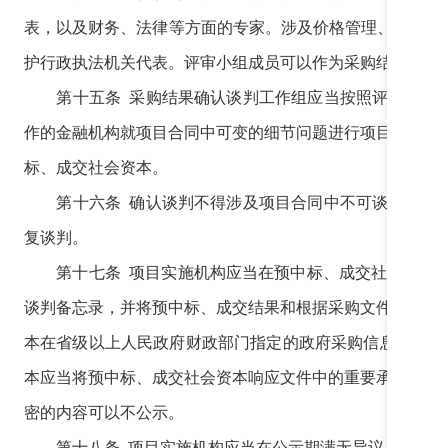
表，以及财务、法律等方面的专家。涉及价格管理、环境保
护行政执法机关代表。评审小组成员可以作为采购结果确认
第十五条 采购结果确认谈判工作组应当按照评审报告推
作的金融机构就项目合同中可变的细节问题进行项目合同签
标、成交社会资本。
第十六条 确认谈判不得涉及项目合同中不可谈判的核心
复谈判。
第十七条 项目实施机构应当在预中标、成交社会资本确
谈判备忘录，并将预中标、成交结果和根据采购文件、响应
本在省级以上人民政府财政部门指定的政府采购信息发布媒
本应当将预中标、成交社会资本响应文件中的重要承诺和技
密的内容可以不公示。
第十八条 项目实施机构应当在公示期满无异议后2个工