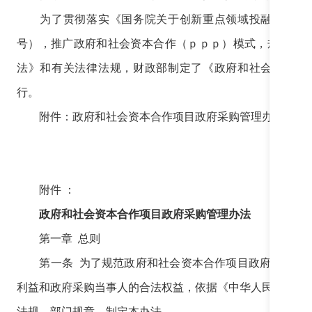
为了贯彻落实《国务院关于创新重点领域投融资机制 
号），推广政府和社会资本合作（ｐｐｐ）模式，规范ｐ
法》和有关法律法规，财政部制定了《政府和社会资本合
行。
附件：政府和社会资本合作项目政府采购管理办法
附件 ：
政府和社会资本合作项目政府采购管理办法
第一章 总则
第一条 为了规范政府和社会资本合作项目政府采购（以
利益和政府采购当事人的合法权益，依据《中华人民共和国
法规、部门规章，制定本办法。