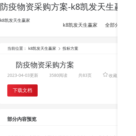
防疫物资采购方案-k8凯发天生赢家
k8凯发天生赢家
k8凯发天生赢家
全部分类
当前位置：
k8凯发天生赢家
投标方案
防疫物资采购方案
2023-04-03
更新
3580阅读
共83页
收藏
下载文档
部分内容预览